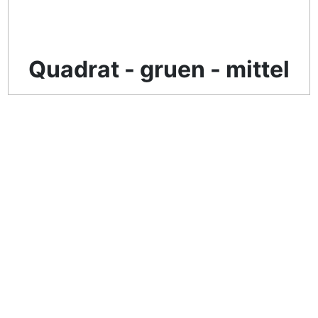
Quadrat - gruen - mittel