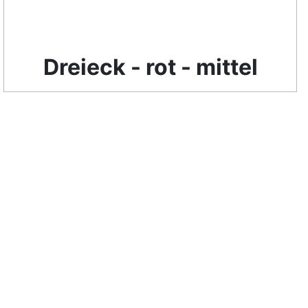
Dreieck - rot - mittel