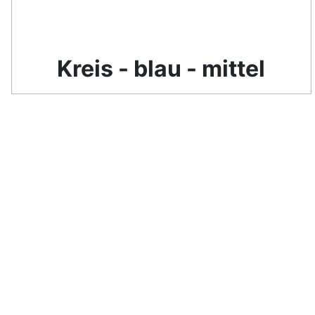
Kreis - blau - mittel