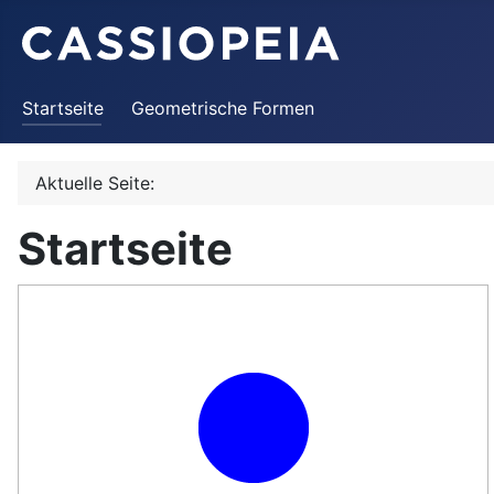
Startseite
Geometrische Formen
Aktuelle Seite:
Startseite